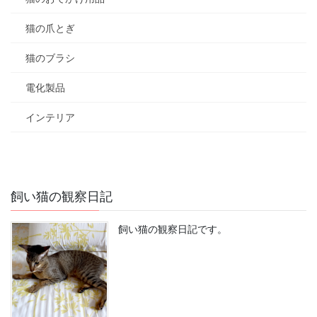
猫の爪とぎ
猫のブラシ
電化製品
インテリア
飼い猫の観察日記
飼い猫の観察日記です。