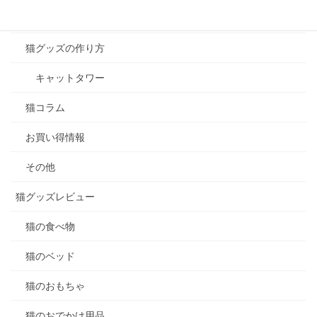
猫のダイエット
猫グッズの作り方
キャットタワー
猫コラム
お買い得情報
その他
猫グッズレビュー
猫の食べ物
猫のベッド
猫のおもちゃ
猫のおでかけ用品