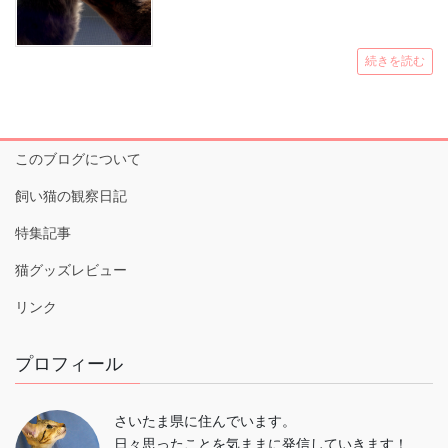
続きを読む
このブログについて
飼い猫の観察日記
特集記事
猫グッズレビュー
リンク
プロフィール
さいたま県に住んでいます。
日々思ったことを気ままに発信していきます！