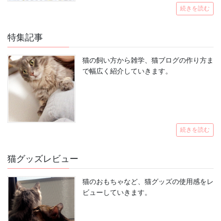
続きを読む
特集記事
猫の飼い方から雑学、猫ブログの作り方ま
で幅広く紹介していきます。
続きを読む
猫グッズレビュー
猫のおもちゃなど、猫グッズの使用感をレ
ビューしていきます。