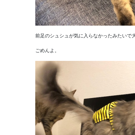
前足のシュシュが気に入らなかったみたいで
ごめんよ。