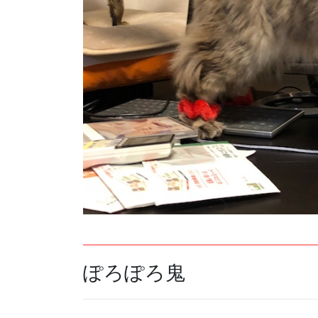
ぽろぽろ鬼