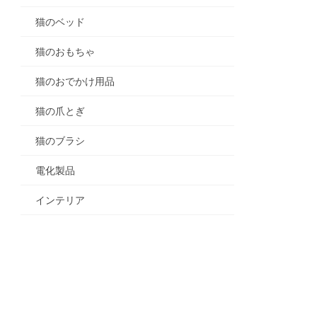
猫のベッド
猫のおもちゃ
猫のおでかけ用品
猫の爪とぎ
猫のブラシ
電化製品
インテリア