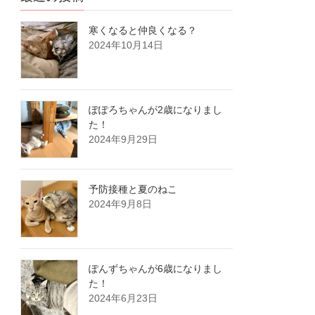
寒くなると仲良くなる？
2024年10月14日
ぽぽろちゃんが2歳になりまし
た！
2024年9月29日
予防接種と夏のねこ
2024年9月8日
ぽんずちゃんが6歳になりまし
た！
2024年6月23日