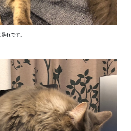
大暴れです。