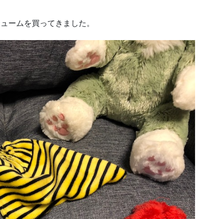
チュームを買ってきました。