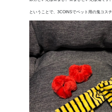
ということで、3COINSでペット用の鬼コス