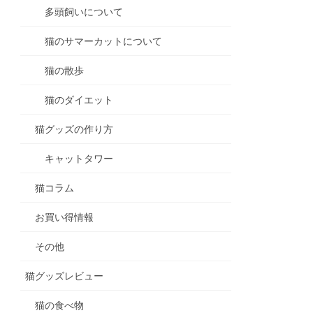
多頭飼いについて
猫のサマーカットについて
猫の散歩
猫のダイエット
猫グッズの作り方
キャットタワー
猫コラム
お買い得情報
その他
猫グッズレビュー
猫の食べ物