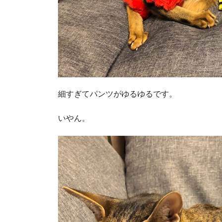
細すぎてパンツがゆるゆるです。
いやん。