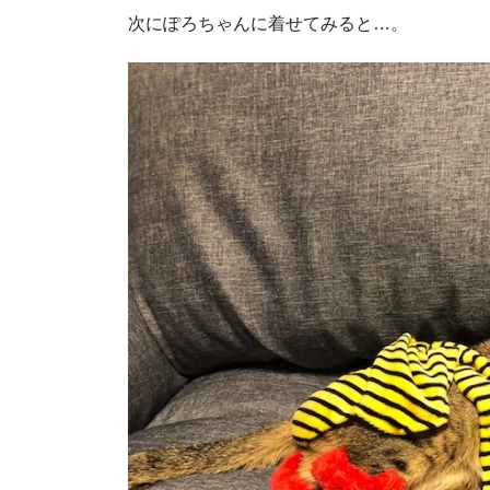
次にぽろちゃんに着せてみると…。