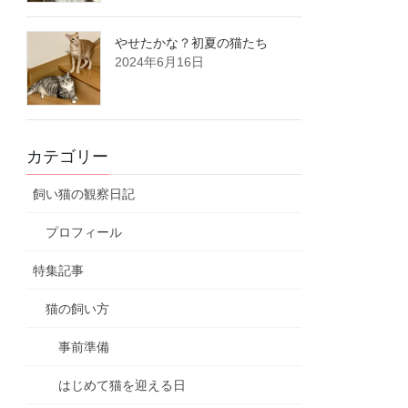
やせたかな？初夏の猫たち
2024年6月16日
カテゴリー
飼い猫の観察日記
プロフィール
特集記事
猫の飼い方
事前準備
はじめて猫を迎える日