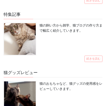
続きを読む
特集記事
猫の飼い方から雑学、猫ブログの作り方ま
で幅広く紹介していきます。
続きを読む
猫グッズレビュー
猫のおもちゃなど、猫グッズの使用感をレ
ビューしていきます。