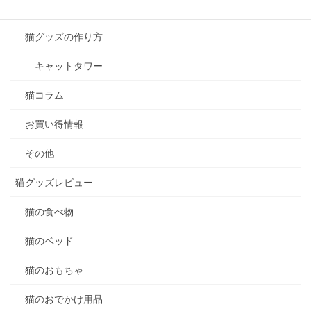
猫のダイエット
猫グッズの作り方
キャットタワー
猫コラム
お買い得情報
その他
猫グッズレビュー
猫の食べ物
猫のベッド
猫のおもちゃ
猫のおでかけ用品