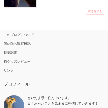
続きを読む
このブログについて
飼い猫の観察日記
特集記事
猫グッズレビュー
リンク
プロフィール
さいたま県に住んでいます。
日々思ったことを気ままに発信していきます！