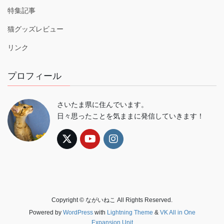
特集記事
猫グッズレビュー
リンク
プロフィール
さいたま県に住んでいます。
日々思ったことを気ままに発信していきます！
Copyright © ながいねこ All Rights Reserved.
Powered by
WordPress
with
Lightning Theme
&
VK All in One
Expansion Unit