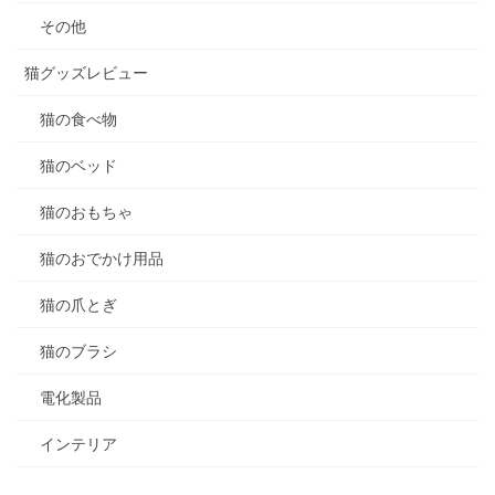
その他
猫グッズレビュー
猫の食べ物
猫のベッド
猫のおもちゃ
猫のおでかけ用品
猫の爪とぎ
猫のブラシ
電化製品
インテリア