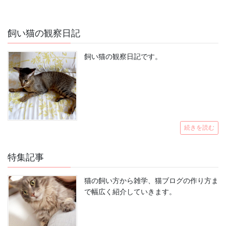
飼い猫の観察日記
飼い猫の観察日記です。
続きを読む
特集記事
猫の飼い方から雑学、猫ブログの作り方ま
で幅広く紹介していきます。