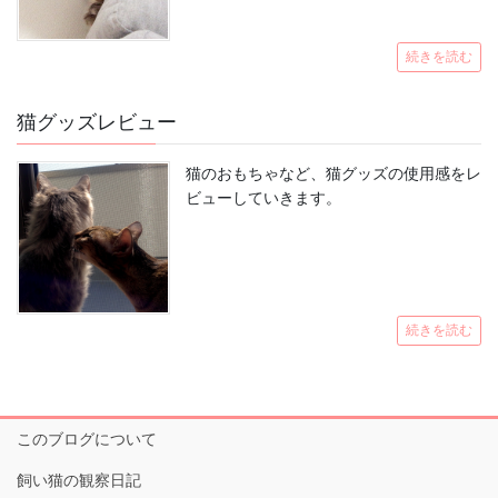
続きを読む
猫グッズレビュー
猫のおもちゃなど、猫グッズの使用感をレ
ビューしていきます。
続きを読む
このブログについて
飼い猫の観察日記