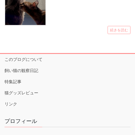
続きを読む
このブログについて
飼い猫の観察日記
特集記事
猫グッズレビュー
リンク
プロフィール