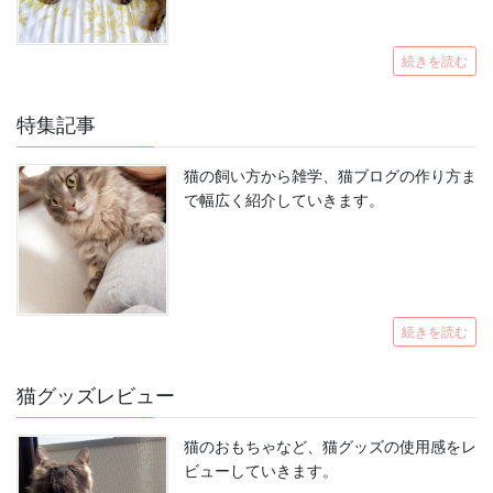
続きを読む
特集記事
猫の飼い方から雑学、猫ブログの作り方ま
で幅広く紹介していきます。
続きを読む
猫グッズレビュー
猫のおもちゃなど、猫グッズの使用感をレ
ビューしていきます。