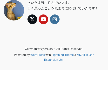
さいたま県に住んでいます。
日々思ったことを気ままに発信していきます！
Copyright © ながいねこ All Rights Reserved.
Powered by
WordPress
with
Lightning Theme
&
VK All in One
Expansion Unit