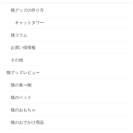
猫グッズの作り方
キャットタワー
猫コラム
お買い得情報
その他
猫グッズレビュー
猫の食べ物
猫のベッド
猫のおもちゃ
猫のおでかけ用品