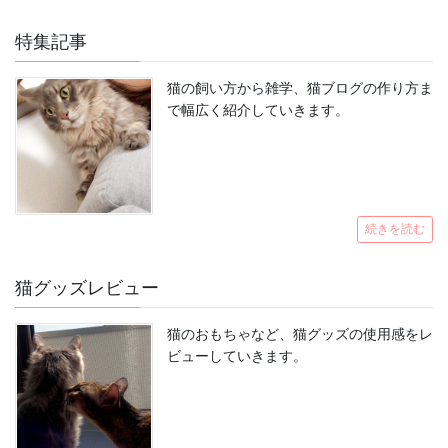
特集記事
猫の飼い方から雑学、猫ブログの作り方ま
で幅広く紹介していきます。
続きを読む
猫グッズレビュー
猫のおもちゃなど、猫グッズの使用感をレ
ビューしていきます。