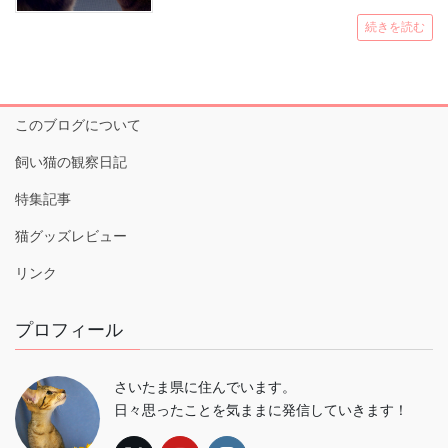
続きを読む
このブログについて
飼い猫の観察日記
特集記事
猫グッズレビュー
リンク
プロフィール
さいたま県に住んでいます。
日々思ったことを気ままに発信していきます！