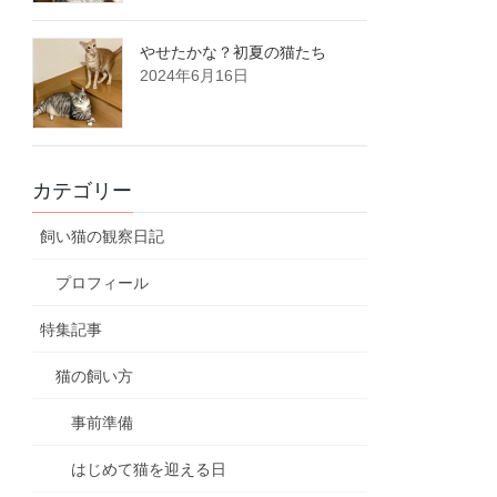
やせたかな？初夏の猫たち
2024年6月16日
カテゴリー
飼い猫の観察日記
プロフィール
特集記事
猫の飼い方
事前準備
はじめて猫を迎える日