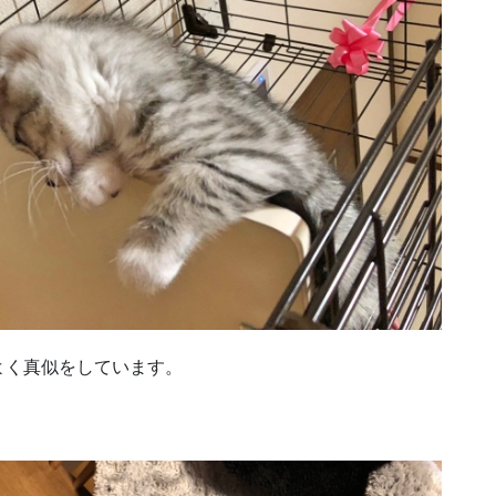
よく真似をしています。