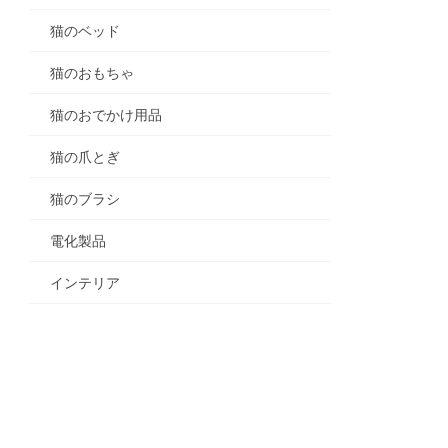
猫のベッド
猫のおもちゃ
猫のおでかけ用品
猫の爪とぎ
猫のブラシ
電化製品
インテリア