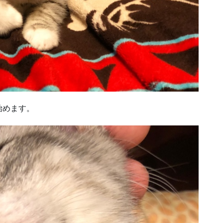
始めます。