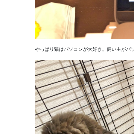
やっぱり猫はパソコンが大好き。飼い主がパ