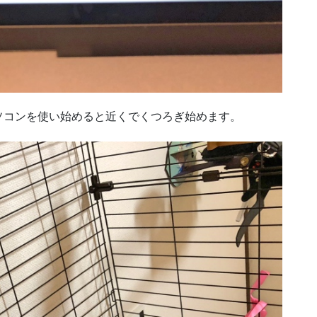
ソコンを使い始めると近くでくつろぎ始めます。