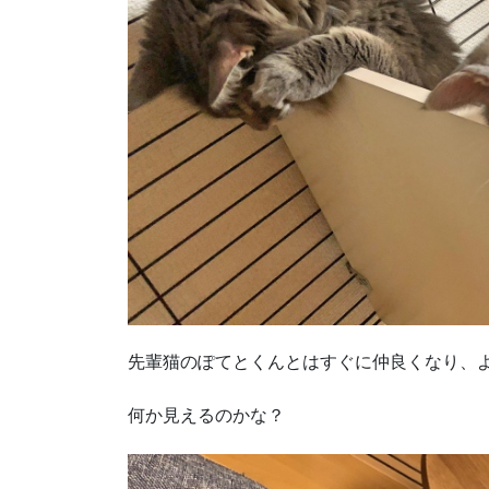
先輩猫のぽてとくんとはすぐに仲良くなり、
何か見えるのかな？