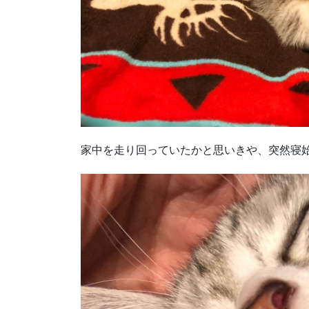
家中を走り回っていたかと思いきや、突然寝