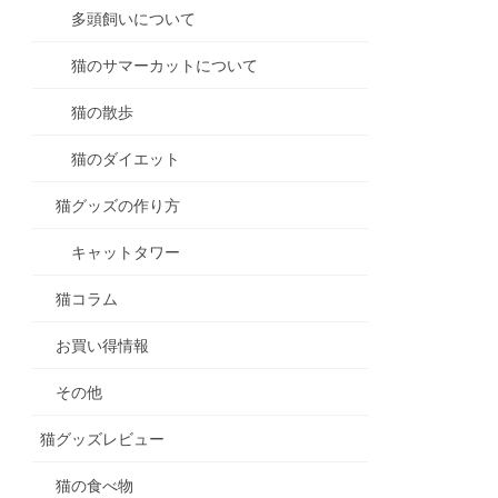
多頭飼いについて
猫のサマーカットについて
猫の散歩
猫のダイエット
猫グッズの作り方
キャットタワー
猫コラム
お買い得情報
その他
猫グッズレビュー
猫の食べ物