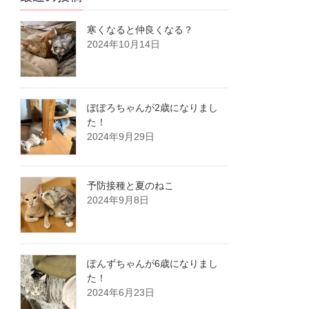
寒くなると仲良くなる？
2024年10月14日
ぽぽろちゃんが2歳になりまし
た！
2024年9月29日
予防接種と夏のねこ
2024年9月8日
ぽんずちゃんが6歳になりまし
た！
2024年6月23日